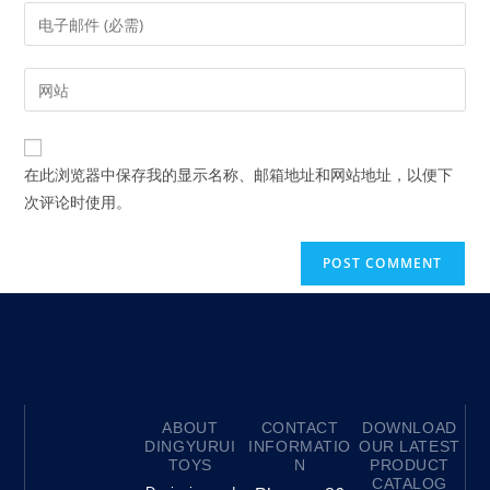
在此浏览器中保存我的显示名称、邮箱地址和网站地址，以便下
次评论时使用。
ABOUT
CONTACT
DOWNLOAD
DINGYURUI
INFORMATIO
OUR LATEST
TOYS
N
PRODUCT
CATALOG